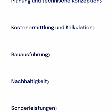
Planung und technische Konzeption
Kostenermittlung und Kalkulation
Bauausführung
Nachhaltigkeit
Sonderleistungen