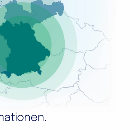
rmationen.