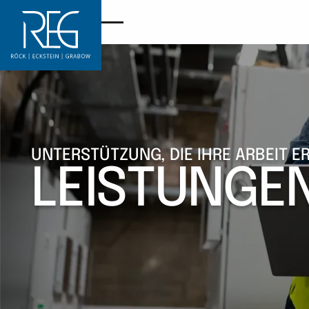
UNTERSTÜTZUNG, DIE IHRE ARBEIT E
LEISTUNGE