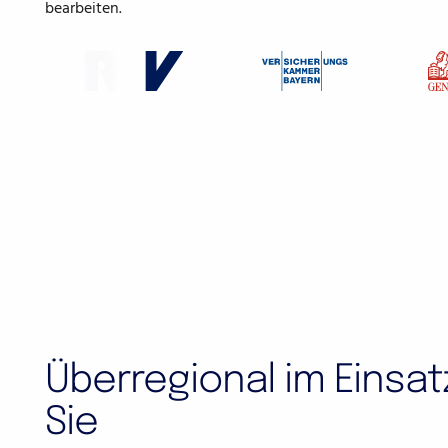
bearbeiten.
Überregional im Einsatz
Sie