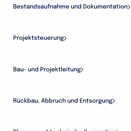
Bestandsaufnahme und Dokumentation
Projektsteuerung
Bau- und Projektleitung
Rückbau, Abbruch und Entsorgung