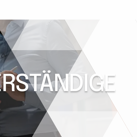
ERSTÄNDIGE