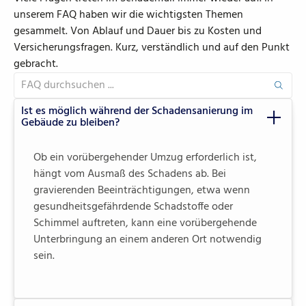
unserem FAQ haben wir die wichtigsten Themen
gesammelt. Von Ablauf und Dauer bis zu Kosten und
Versicherungsfragen. Kurz, verständlich und auf den Punkt
gebracht.
Ist es möglich während der Schadensanierung im
Gebäude zu bleiben?
Ob ein vorübergehender Umzug erforderlich ist,
hängt vom Ausmaß des Schadens ab. Bei
gravierenden Beeinträchtigungen, etwa wenn
gesundheitsgefährdende Schadstoffe oder
Schimmel auftreten, kann eine vorübergehende
Unterbringung an einem anderen Ort notwendig
sein.