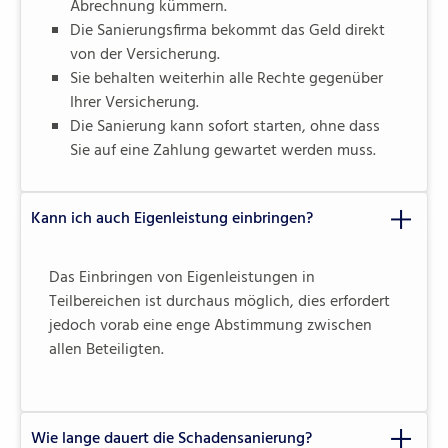
Abrechnung kümmern.
Die Sanierungsfirma bekommt das Geld direkt
von der Versicherung.
Sie behalten weiterhin alle Rechte gegenüber
Ihrer Versicherung.
Die Sanierung kann sofort starten, ohne dass
Sie auf eine Zahlung gewartet werden muss.
Kann ich auch Eigenleistung einbringen?
Das Einbringen von Eigenleistungen in
Teilbereichen ist durchaus möglich, dies erfordert
jedoch vorab eine enge Abstimmung zwischen
allen Beteiligten.
Wie lange dauert die Schadensanierung?