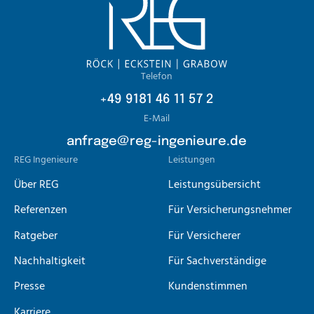
Telefon
+49 9181 46 11 57 2
E-Mail
anfrage@reg-ingenieure.de
REG Ingenieure
Leistungen
Über REG
Leistungsübersicht
Referenzen
Für Versicherungsnehmer
Ratgeber
Für Versicherer
Nachhaltigkeit
Für Sachverständige
Presse
Kundenstimmen
Karriere