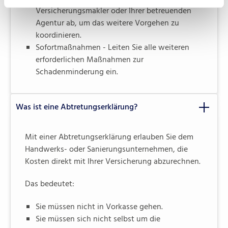
Versicherungsmakler oder Ihrer betreuenden
Agentur ab, um das weitere Vorgehen zu
koordinieren.
Sofortmaßnahmen - Leiten Sie alle weiteren
erforderlichen Maßnahmen zur
Schadenminderung ein.
Was ist eine Abtretungserklärung?
Mit einer Abtretungserklärung erlauben Sie dem
Handwerks- oder Sanierungsunternehmen, die
Kosten direkt mit Ihrer Versicherung abzurechnen.
Das bedeutet:
Sie müssen nicht in Vorkasse gehen.
Sie müssen sich nicht selbst um die