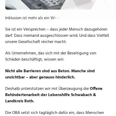
Inklusion ist mehr als ein Wort.
Sie ist ein Versprechen – dass jeder Mensch dazugehören
darf. Dass niemand ausgeschlossen wird. Und dass Vielfalt
unsere Gesellschaft reicher macht.
Als Unternehmen, das sich mit der Beseitigung von
Schäden beschäftigt, wissen wir:
Nicht alle Barrieren sind aus Beton. Manche sind
unsichtbar – aber genauso hinderlich.
Deshalb unterstützen wir mit Überzeugung die
Offene
Behindertenarbeit der Lebenshilfe Schwabach &
Landkreis Roth.
Die OBA setzt sich tagtäglich dafür ein, dass Menschen