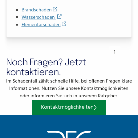
Brandschaden
Wasserschaden
Elementarschaden
1
...
Noch Fragen? Jetzt
kontaktieren.
Im Schadenfall zählt schnelle Hilfe, bei offenen Fragen klare
Informationen. Nutzen Sie unsere Kontaktmöglichkeiten
oder informieren Sie sich in unserem Ratgeber.
Kontaktmöglichkeiten
Kontaktmöglichkeiten
Footer