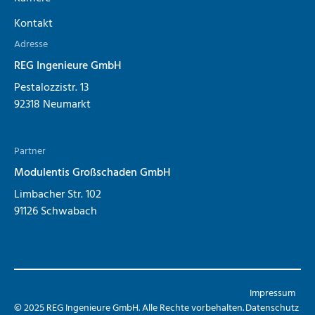
Kontakt
Adresse
REG Ingenieure GmbH
Pestalozzistr. 13
92318 Neumarkt
Partner
Modulentis Großschaden GmbH
Limbacher Str. 102
91126 Schwabach
Impressum
©
2025
REG Ingenieure GmbH. Alle Rechte vorbehalten.
Datenschutz