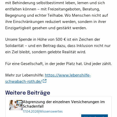
mit Behinderung selbstbestimmt leben, lernen und sich
entfalten können – mit Freizeitangeboten, Beratung,
Begegnung und echter Teilhabe. Wo Menschen nicht auf
ihre Einschränkungen reduziert werden, sondern in ihrer
Einzigartigkeit gesehen und gestärkt werden.
Unsere Spende in Höhe von 500 € ist ein Zeichen der
Solidarität – und ein Beitrag dazu, dass Inklusion nicht nur
ein Ziel bleibt, sondern gelebte Realität wird.
Für eine Gesellschaft, in der jeder Platz hat. Und jeder zählt.
Mehr zur Lebenshilfe:
https://www.lebenshilfe-
schwabach-roth.de/
Weitere Beiträge
Abgrenzung der einzelnen Versicherungen im
Schadenfall
17.04.2026
|
Wissenswertes