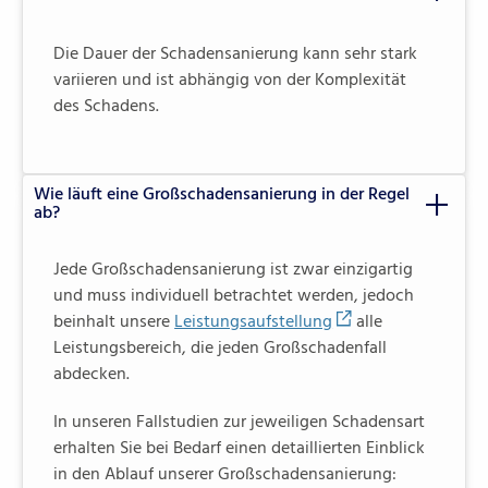
Die Dauer der Schadensanierung kann sehr stark
variieren und ist abhängig von der Komplexität
des Schadens.
Wie läuft eine Großschadensanierung in der Regel
ab?
Jede Großschadensanierung ist zwar einzigartig
und muss individuell betrachtet werden, jedoch
beinhalt unsere
Leistungsaufstellung
alle
Leistungsbereich, die jeden Großschadenfall
abdecken.
In unseren Fallstudien zur jeweiligen Schadensart
erhalten Sie bei Bedarf einen detaillierten Einblick
in den Ablauf unserer Großschadensanierung: