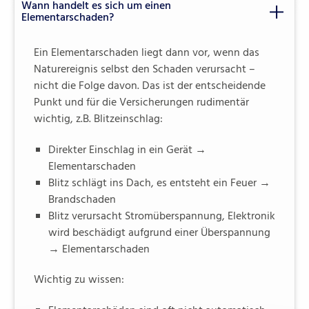
Wann handelt es sich um einen
Elementarschaden?
Ein Elementarschaden liegt dann vor, wenn das
Naturereignis selbst den Schaden verursacht –
nicht die Folge davon. Das ist der entscheidende
Punkt und für die Versicherungen rudimentär
wichtig, z.B. Blitzeinschlag:
Direkter Einschlag in ein Gerät →
Elementarschaden
Blitz schlägt ins Dach, es entsteht ein Feuer →
Brandschaden
Blitz verursacht Stromüberspannung, Elektronik
wird beschädigt aufgrund einer Überspannung
→ Elementarschaden
Wichtig zu wissen: