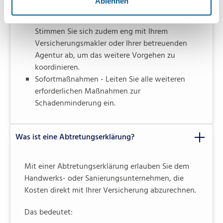
Ablehnen
betroffenen Versicherern. In der Regel
Gebäude-, Hausrat- und ggf. Kfz-Versicherung.
Stimmen Sie sich zudem eng mit Ihrem
Versicherungsmakler oder Ihrer betreuenden
Agentur ab, um das weitere Vorgehen zu
koordinieren.
Sofortmaßnahmen - Leiten Sie alle weiteren
erforderlichen Maßnahmen zur
Schadenminderung ein.
Was ist eine Abtretungserklärung?
Mit einer Abtretungserklärung erlauben Sie dem
Handwerks- oder Sanierungsunternehmen, die
Kosten direkt mit Ihrer Versicherung abzurechnen.
Das bedeutet: