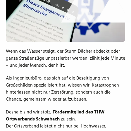
Wenn das Wasser steigt, der Sturm Dächer abdeckt oder
ganze Straßenzüge unpassierbar werden, zählt jede Minute
– und jeder Mensch, der hilft.
Als Ingenieurbüro, das sich auf die Beseitigung von
Großschäden spezialisiert hat, wissen wir: Katastrophen
hinterlassen nicht nur Zerstörung, sondern auch die
Chance, gemeinsam wieder aufzubauen.
Deshalb sind wir stolz,
Fördermitglied des THW
Ortsverbands Schwabach
zu sein.
Der Ortsverband leistet nicht nur bei Hochwasser,