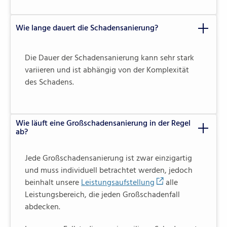
Wie lange dauert die Schadensanierung?
Die Dauer der Schadensanierung kann sehr stark
variieren und ist abhängig von der Komplexität
des Schadens.
Wie läuft eine Großschadensanierung in der Regel
ab?
Jede Großschadensanierung ist zwar einzigartig
und muss individuell betrachtet werden, jedoch
beinhalt unsere
Leistungsaufstellung
alle
Leistungsbereich, die jeden Großschadenfall
abdecken.