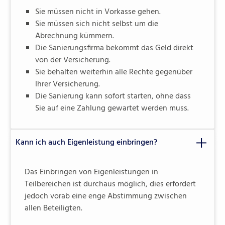
Sie müssen nicht in Vorkasse gehen.
Sie müssen sich nicht selbst um die
Abrechnung kümmern.
Die Sanierungsfirma bekommt das Geld direkt
von der Versicherung.
Sie behalten weiterhin alle Rechte gegenüber
Ihrer Versicherung.
Die Sanierung kann sofort starten, ohne dass
Sie auf eine Zahlung gewartet werden muss.
Kann ich auch Eigenleistung einbringen?
Das Einbringen von Eigenleistungen in
Teilbereichen ist durchaus möglich, dies erfordert
jedoch vorab eine enge Abstimmung zwischen
allen Beteiligten.