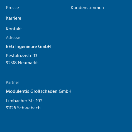
Presse
Kundenstimmen
Karriere
Kontakt
Adresse
REG Ingenieure GmbH
Pestalozzistr. 13
92318 Neumarkt
Partner
Modulentis Großschaden GmbH
Limbacher Str. 102
91126 Schwabach