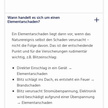
Wann handelt es sich um einen
Elementarschaden?
Ein Elementarschaden liegt dann vor, wenn das
Naturereignis selbst den Schaden verursacht –
nicht die Folge davon. Das ist der entscheidende
Punkt und für die Versicherungen rudimentär
wichtig, z.B. Blitzeinschlag:
Direkter Einschlag in ein Gerät →
Elementarschaden
Blitz schlägt ins Dach, es entsteht ein Feuer →
Brandschaden
Blitz verursacht Stromüberspannung, Elektronik
wird beschädigt aufgrund einer Überspannung
→ Elementarschaden