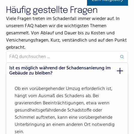
Häufig gestellte Fragen
Viele Fragen treten im Schadenfall immer wieder auf. In
unserem FAQ haben wir die wichtigsten Themen
gesammelt. Von Ablauf und Dauer bis zu Kosten und
Versicherungsfragen. Kurz, verständlich und auf den Punkt
gebracht.
Ist es möglich während der Schadensanierung im
Gebäude zu bleiben?
Ob ein vorübergehender Umzug erforderlich ist,
hängt vom Ausmaß des Schadens ab. Bei
gravierenden Beeinträchtigungen, etwa wenn
gesundheitsgefährdende Schadstoffe oder
Schimmel auftreten, kann eine vorübergehende
Unterbringung an einem anderen Ort notwendig
sein.