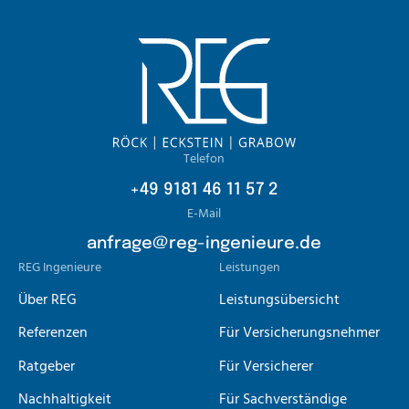
Footer
Telefon
+49 9181 46 11 57 2
E-Mail
anfrage@reg-ingenieure.de
REG Ingenieure
Leistungen
Über REG
Leistungsübersicht
Referenzen
Für Versicherungsnehmer
Ratgeber
Für Versicherer
Nachhaltigkeit
Für Sachverständige